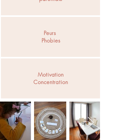
Peurs
Phobies
Motivation
Concentration