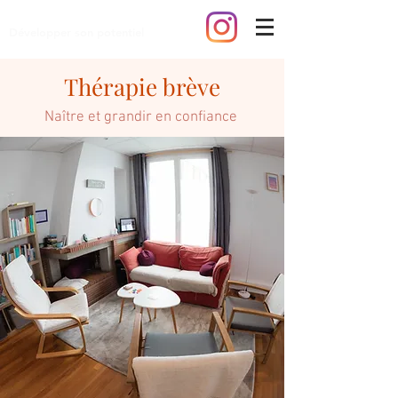
Développer son potentiel
Thérapie brève
Naître et grandir en confiance