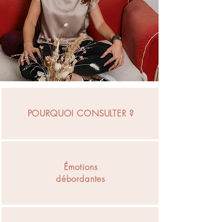
POURQUOI CONSULTER ?
Émotions
débordantes