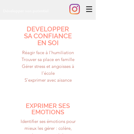
Développer son potentiel
DEVELOPPER
SA CONFIANCE
EN SOI
Réagir face à l'humiliation
Trouver sa place en famille
Gérer stress et angoisses à
l'école
S'exprimer avec aisance
EXPRIMER SES
EMOTIONS
Identifier ses émotions pour
mieux les gérer : colère,